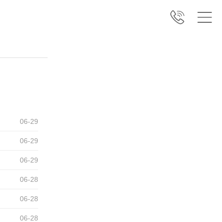
06
-
29
06
-
29
06
-
29
06
-
28
06
-
28
06
-
28