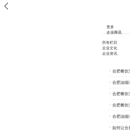
更多
企业商讯
所有栏目
企业文化
企业资讯
合肥餐饮
合肥油烟
合肥餐饮
合肥餐饮
合肥油烟
如何让合