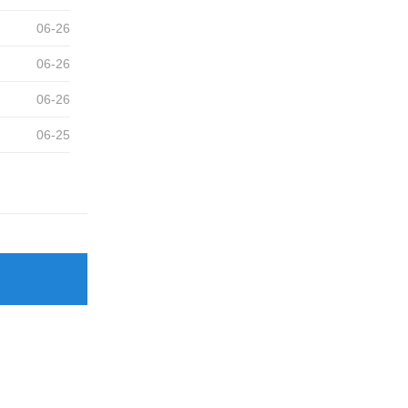
06
-
26
06
-
26
06
-
26
06
-
25